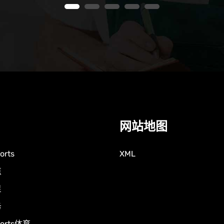
网站地图
rts
XML
点
星
务
orts体育