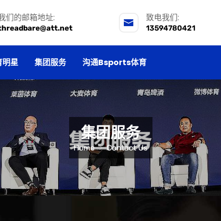
我们的邮箱地址:
致电我们:
threadbare@att.net
13594780421
育明星
集团服务
沟通Bsports体育
集团服务
Home
Contact Us