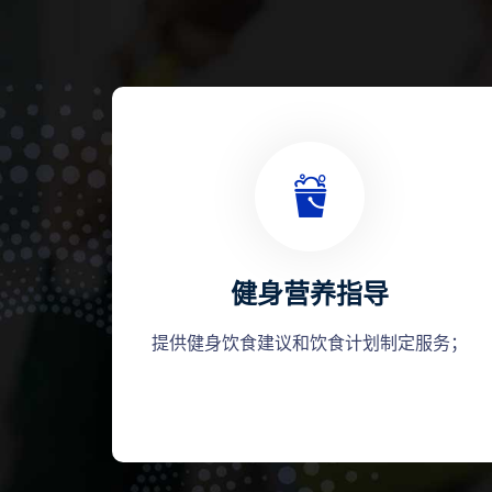
健身营养指导
务；
提供健身饮食建议和饮食计划制定服务；